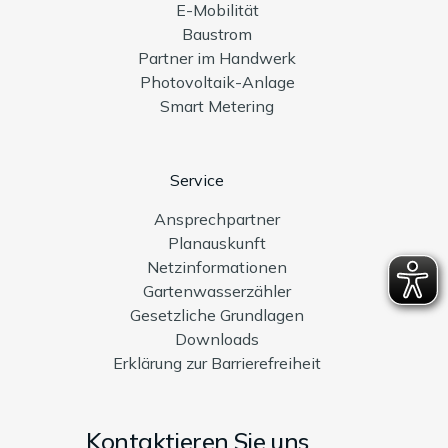
E-Mobilität
Baustrom
Partner im Handwerk
Photovoltaik-Anlage
Smart Metering
Service
Ansprechpartner
Planauskunft
Netzinformationen
Gartenwasserzähler
Gesetzliche Grundlagen
Downloads
Erklärung zur Barrierefreiheit
Kontaktieren Sie uns