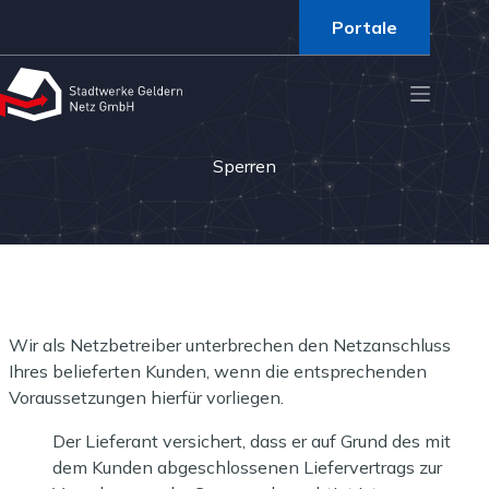
Portale
Sperren
Wir als Netzbetreiber unterbrechen den Netzanschluss
Ihres belieferten Kunden, wenn die entsprechenden
Voraussetzungen hierfür vorliegen.
Der Lieferant versichert, dass er auf Grund des mit
dem Kunden abgeschlossenen Liefervertrags zur