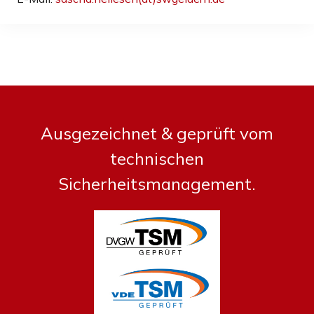
Ausgezeichnet & geprüft vom
technischen
Sicherheitsmanagement.