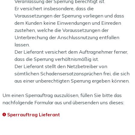
Veranlassung der Sperrung berechtigt ist.
Er versichert insbesondere, dass die
Voraussetzungen der Sperrung vorliegen und dass
dem Kunden keine Einwendungen und Einreden
zustehen, welche die Voraussetzungen der
Unterbrechung der Anschlussnutzung entfallen
lassen.
Der Lieferant versichert dem Auftragnehmer ferner,
dass die Sperrung verhältnismäßig ist.
Der Lieferant stellt den Netzbetreiber von
sämtlichen Schadensersatzansprüchen frei, die sich
aus einer unberechtigten Sperrung ergeben können.
Um einen Sperrauftrag auszulösen, füllen Sie bitte das
nachfolgende Formular aus und übersenden uns dieses:
Sperrauftrag Lieferant