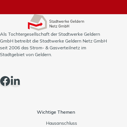
Als Tochtergesellschaft der Stadtwerke Geldern
GmbH betreibt die Stadtwerke Geldern Netz GmbH
seit 2006 das Strom- & Gasverteilnetz im
Stadtgebiet von Geldern.
Wichtige Themen
Hausanschluss