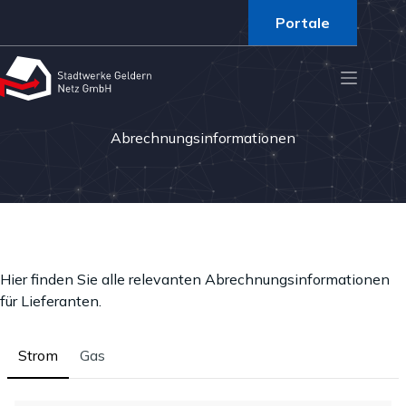
Portale
Abrechnungsinformationen
Hier finden Sie alle relevanten Abrechnungsinformationen
für Lieferanten.
Strom
Gas