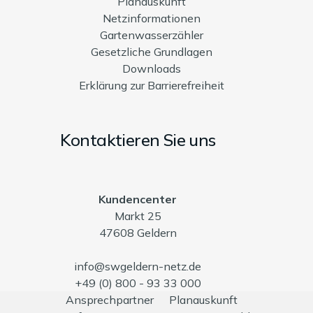
Planauskunft
Netzinformationen
Gartenwasserzähler
Gesetzliche Grundlagen
Downloads
Erklärung zur Barrierefreiheit
Kontaktieren Sie uns
Kundencenter
Markt 25
47608 Geldern
info@swgeldern-netz.de
+49 (0) 800 - 93 33 000
Ansprechpartner
Planauskunft