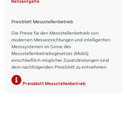
Netzentgelte
Preisblatt Messstellenbetrieb
Die Preise für den Messstellenbetrieb von
modernen Messeinrichtungen und intelligenten
Messsystemen im Sinne des
Messstellenbetriebsgesetzes (MsbG)
einschließlich möglicher Zusatzleistungen sind
dem nachfolgenden Preisblatt zu entnehmen:
Preisblatt Messstellenbetrieb