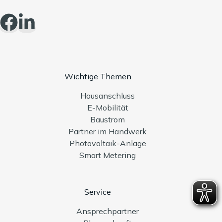
Wichtige Themen
Hausanschluss
E-Mobilität
Baustrom
Partner im Handwerk
Photovoltaik-Anlage
Smart Metering
Service
Ansprechpartner