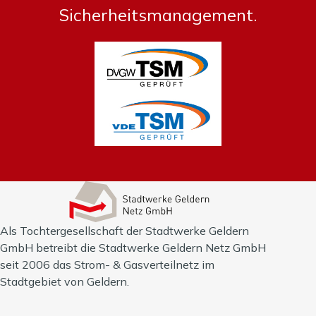
Sicherheitsmanagement.
Als Tochtergesellschaft der Stadtwerke Geldern
GmbH betreibt die Stadtwerke Geldern Netz GmbH
seit 2006 das Strom- & Gasverteilnetz im
Stadtgebiet von Geldern.