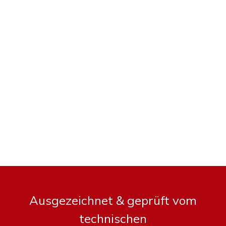
Ausgezeichnet & geprüft vom
technischen