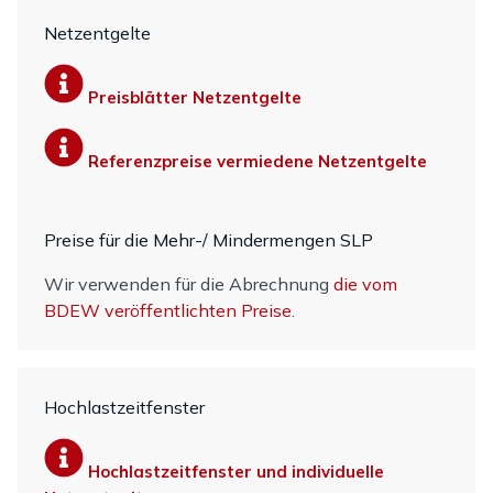
Netzentgelte
Preisblätter Netzentgelte
Referenzpreise vermiedene Netzentgelte
Preise für die Mehr-/ Mindermengen SLP
Wir verwenden für die Abrechnung
die vom
BDEW veröffentlichten Preise
.
Hochlastzeitfenster
Hochlastzeitfenster und individuelle