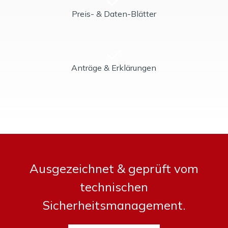
Preis- & Daten-Blätter
Anträge & Erklärungen
Ausgezeichnet & geprüft vom
technischen
Sicherheitsmanagement.