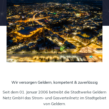
Wir versorgen Geldern, kompetent & zuverlässig
Seit dem 01. Januar 2006 betreibt die Stadtwerke Geldern
Netz GmbH das Strom- und Gasverteilnetz im Stadtgebiet
von Geldern.