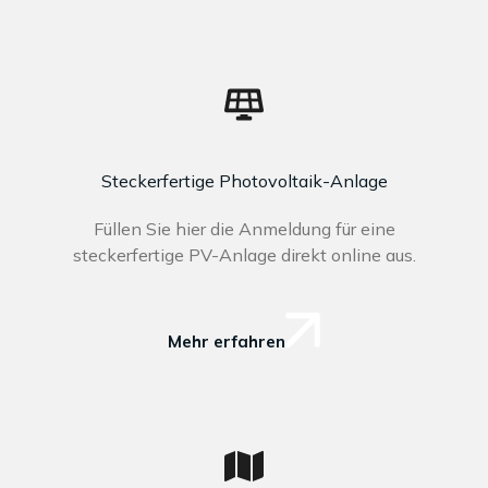
Steckerfertige Photovoltaik-Anlage
Füllen Sie hier die Anmeldung für eine
steckerfertige PV-Anlage direkt online aus.
Mehr erfahren