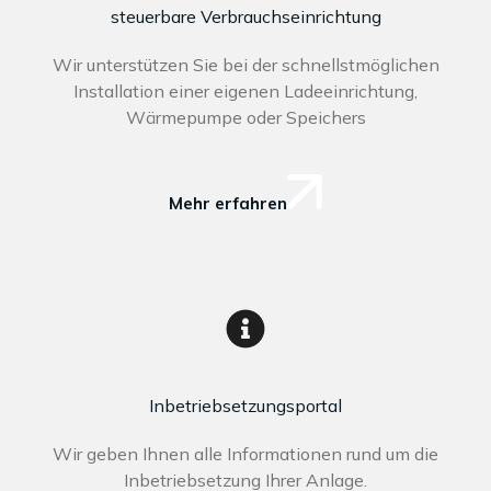
steuerbare Verbrauchseinrichtung
Wir unterstützen Sie bei der schnellstmöglichen
Installation einer eigenen Ladeeinrichtung,
Wärmepumpe oder Speichers
Mehr erfahren
Inbetriebsetzungsportal
Wir geben Ihnen alle Informationen rund um die
Inbetriebsetzung Ihrer Anlage.