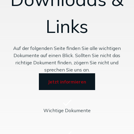
Links
Auf der folgenden Seite finden Sie alle wichtigen
Dokumente auf einen Blick. Sollten Sie nicht das
richtige Dokument finden, zögern Sie nicht und
sprechen Sie uns an.
Jetzt informieren
Wichtige Dokumente