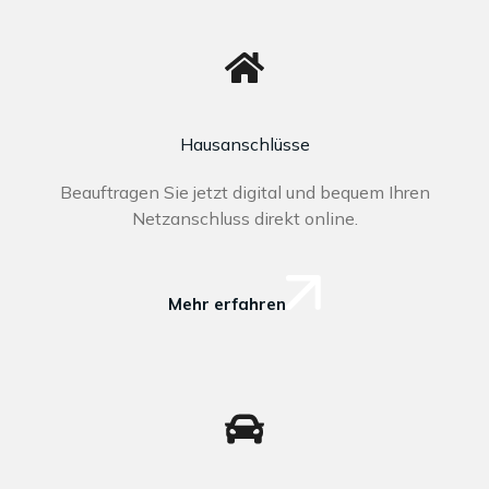
Hausanschlüsse
Beauftragen Sie jetzt digital und bequem Ihren
Netzanschluss direkt online.
Mehr erfahren