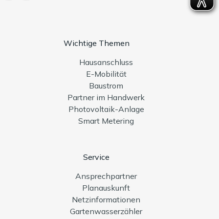
Wichtige Themen
Hausanschluss
E-Mobilität
Baustrom
Partner im Handwerk
Photovoltaik-Anlage
Smart Metering
Service
Ansprechpartner
Planauskunft
Netzinformationen
Gartenwasserzähler