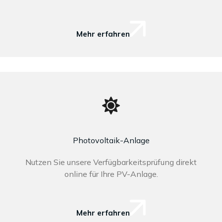
Mehr erfahren
Photovoltaik-Anlage
Nutzen Sie unsere Verfügbarkeitsprüfung direkt
online für Ihre PV-Anlage.
Mehr erfahren