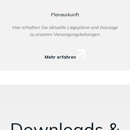
Planauskunft
Hier erhalten Sie aktuelle Lagepläne und Auszüge
zu unseren Versorgungsleitungen.
Mehr erfahren
Downloads &