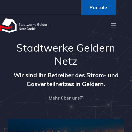
Portale
Stadtwerke Geldern
Netz
Wir sind Ihr Betreiber des Strom- und
Gasverteilnetzes in Geldern.
Mehr über uns