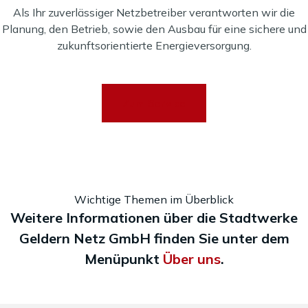
Als Ihr zuverlässiger Netzbetreiber verantworten wir die
Planung, den Betrieb, sowie den Ausbau für eine sichere und
zukunftsorientierte Energieversorgung.
Zum Service
Wichtige Themen im Überblick
Weitere Informationen über die Stadtwerke
Geldern Netz GmbH finden Sie unter dem
Menüpunkt
Über uns
.