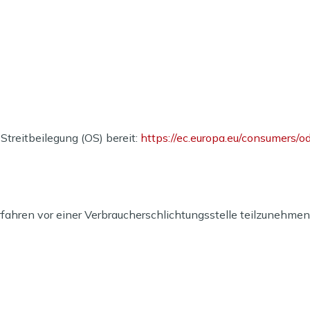
Streitbeilegung (OS) bereit:
https://ec.europa.eu/consumers/od
erfahren vor einer Verbraucherschlichtungsstelle teilzunehmen