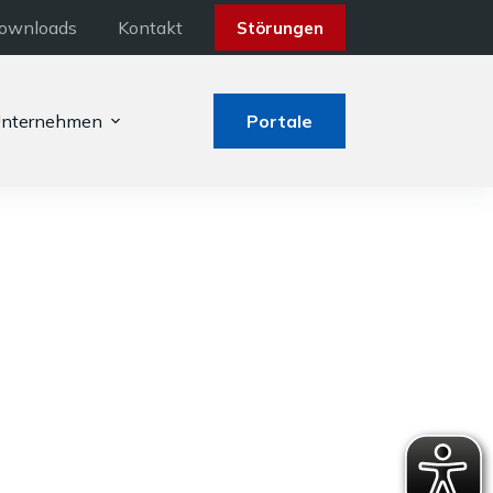
ownloads
Kontakt
Störungen
nternehmen
Portale