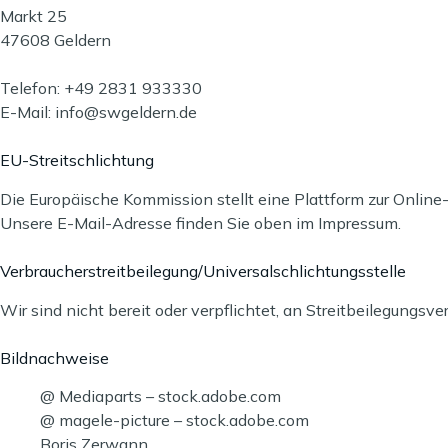
Markt 25
47608 Geldern
Telefon: +49 2831 933330
E-Mail: info@swgeldern.de
EU-Streitschlichtung
Die Europäische Kommission stellt eine Plattform zur Online-
Unsere E-Mail-Adresse finden Sie oben im Impressum.
Verbraucherstreitbeilegung/Universalschlichtungsstelle
Wir sind nicht bereit oder verpflichtet, an Streitbeilegungsv
Bildnachweise
@ Mediaparts – stock.adobe.com
@ magele-picture – stock.adobe.com
Boris Zerwann