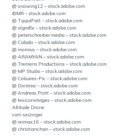
@ snowing12 – stock.adobe.com
©MR – stock.adobe.com
@ TippaPatt – stock.adobe.com
@ stgrafix – stock.adobe.com
@ peterschreiber.media – stock.adobe.com
@ Calado – stock.adobe.com
@ momius – stock.adobe.com
@ ARAMYAN – stock.adobe.com
@ Tremens Productions – stock.adobe.com
@ MP Studio – stock.adobe.com
@ Coloures-Pic – stock.adobe.com
@ Dontree – stock.adobe.com
@ Andreas Prott – stock.adobe.com
@ lexiconimages – stock.adobe.com
Altitude Drone
corri seizinger
@ reimax16 – stock.adobe.com
@ christianchan – stock.adobe.com