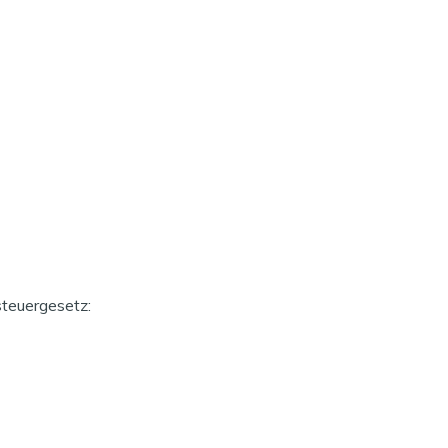
teuergesetz: