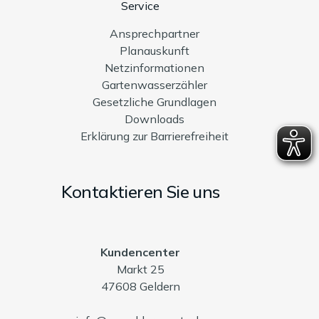
Service
Ansprechpartner
Planauskunft
Netzinformationen
Gartenwasserzähler
Gesetzliche Grundlagen
Downloads
Erklärung zur Barrierefreiheit
Kontaktieren Sie uns
Kundencenter
Markt 25
47608 Geldern