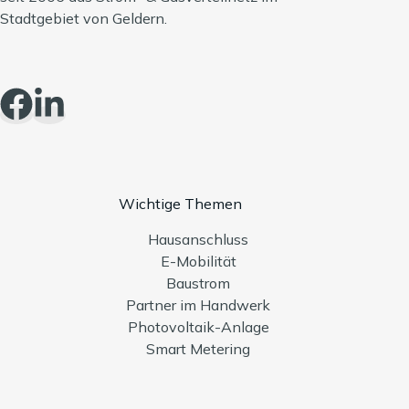
Stadtgebiet von Geldern.
Wichtige Themen
Hausanschluss
E-Mobilität
Baustrom
Partner im Handwerk
Photovoltaik-Anlage
Smart Metering