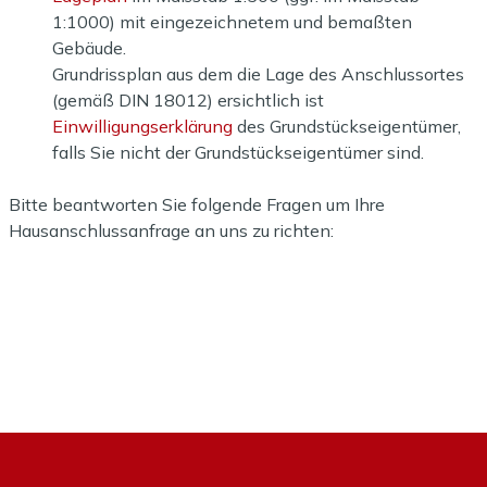
1:1000) mit eingezeichnetem und bemaßten
Gebäude.
Grundrissplan aus dem die Lage des Anschlussortes
(gemäß DIN 18012) ersichtlich ist
Einwilligungserklärung
des Grundstückseigentümer,
falls Sie nicht der Grundstückseigentümer sind.
Bitte beantworten Sie folgende Fragen um Ihre
Hausanschlussanfrage an uns zu richten: